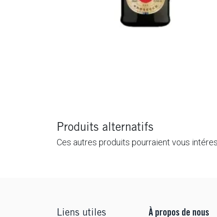
Produits alternatifs
Ces autres produits pourraient vous intére
Liens utiles
À propos de nous