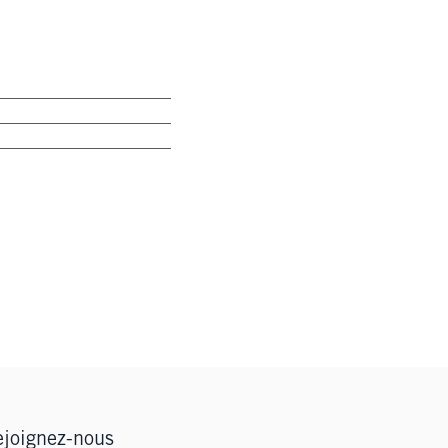
joignez-nous