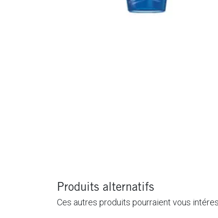
Produits alternatifs
Ces autres produits pourraient vous intére