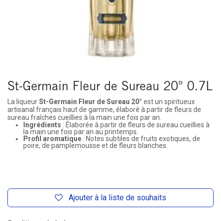
St-Germain Fleur de Sureau 20° 0.7L
La liqueur
St-Germain Fleur de Sureau 20°
est un spiritueux
artisanal français haut de gamme, élaboré à partir de fleurs de
sureau fraîches cueillies à la main une fois par an.
Ingrédients
: Élaborée à partir de fleurs de sureau cueillies à
la main une fois par an au printemps.
Profil aromatique
: Notes subtiles de fruits exotiques, de
poire, de pamplemousse et de fleurs blanches.
Ajouter à la liste de souhaits