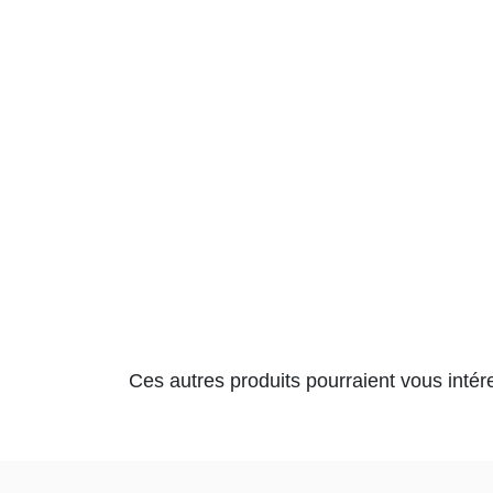
Produits alternatifs
Ces autres produits pourraient vous intére