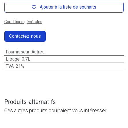
Ajouter à la liste de souhaits
Conditions générales
Contactez-nous
Fournisseur
:
Autres
Litrage
:
0.7L
TVA
:
21%
Produits alternatifs
Ces autres produits pourraient vous intéresser