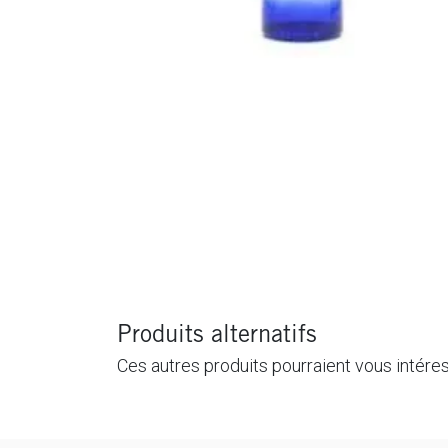
Produits alternatifs
Ces autres produits pourraient vous intére