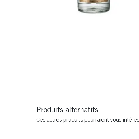
Produits alternatifs
Ces autres produits pourraient vous intére