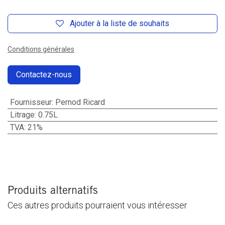
Ajouter à la liste de souhaits
Conditions générales
Contactez-nous
Fournisseur
:
Pernod Ricard
Litrage
:
0.75L
TVA
:
21%
Produits alternatifs
Ces autres produits pourraient vous intéresser