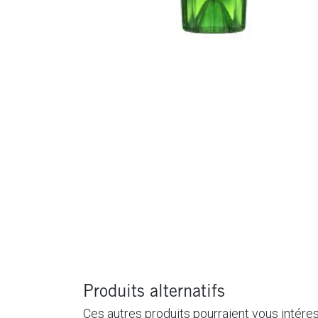
Produits alternatifs
Ces autres produits pourraient vous intére