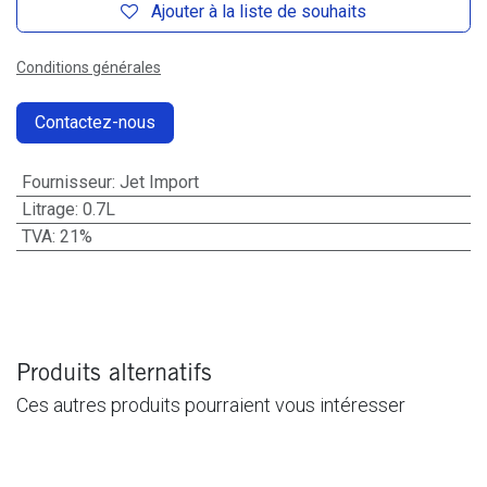
Ajouter à la liste de souhaits
Conditions générales
Contactez-nous
Fournisseur
:
Jet Import
Litrage
:
0.7L
TVA
:
21%
Produits alternatifs
Ces autres produits pourraient vous intéresser