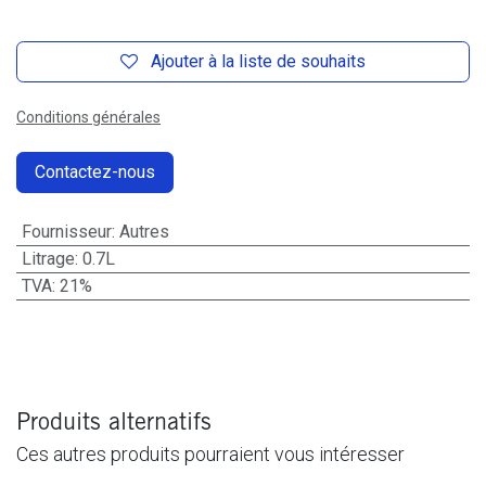
Ajouter à la liste de souhaits
Conditions générales
Contactez-nous
Fournisseur
:
Autres
Litrage
:
0.7L
TVA
:
21%
Produits alternatifs
Ces autres produits pourraient vous intéresser