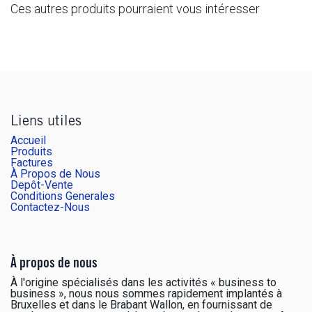
Ces autres produits pourraient vous intéresser
Liens utiles
Accueil
Produits
Factures
À Propos de Nous
Depôt-Vente
Conditions Generales
Contactez-Nous
À propos de nous
À l'origine spécialisés dans les activités « business to
business », nous nous sommes rapidement implantés à
Bruxelles et dans le Brabant Wallon, en fournissant de