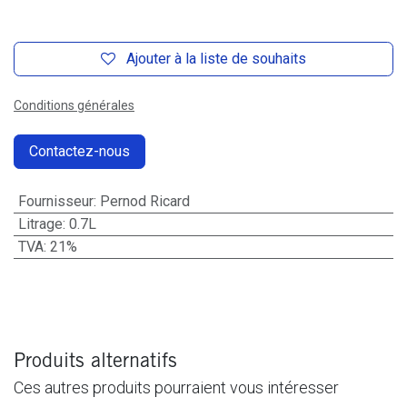
Ajouter à la liste de souhaits
Conditions générales
Contactez-nous
Fournisseur
:
Pernod Ricard
Litrage
:
0.7L
TVA
:
21%
Produits alternatifs
Ces autres produits pourraient vous intéresser