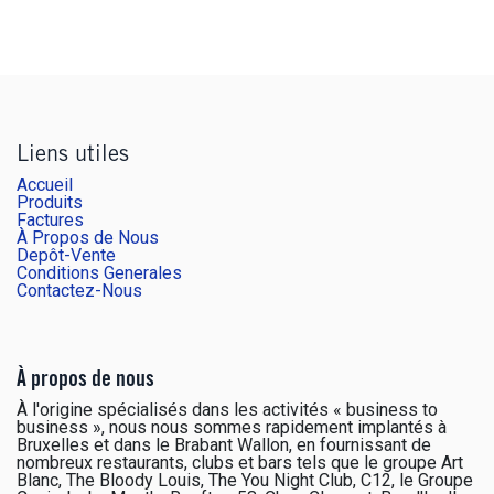
Liens utiles
Accueil
Produits
Factures
À Propos de Nous
Depôt-Vente
Conditions Generales
Contactez-Nous
À propos de nous
À l'origine spécialisés dans les activités « business to
business », nous nous sommes rapidement implantés à
Bruxelles et dans le Brabant Wallon, en fournissant de
nombreux restaurants, clubs et bars tels que le groupe Art
Blanc, The Bloody Louis, The You Night Club, C12, le Groupe