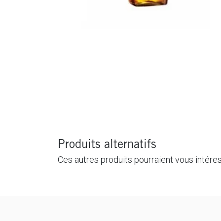
Produits alternatifs
Ces autres produits pourraient vous intére