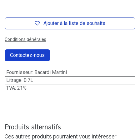
Ajouter à la liste de souhaits
Conditions générales
Contactez-nous
Fournisseur
:
Bacardi Martini
Litrage
:
0.7L
TVA
:
21%
Produits alternatifs
Ces autres produits pourraient vous intéresser