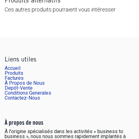
Produits alternatifs
Ces autres produits pourraient vous intéresser
Liens utiles
Accueil
Produits
Factures
À Propos de Nous
Depôt-Vente
Conditions Generales
Contactez-Nous
À propos de nous
À l'origine spécialisés dans les activités « business to
business », nous nous sommes rapidement implantés à