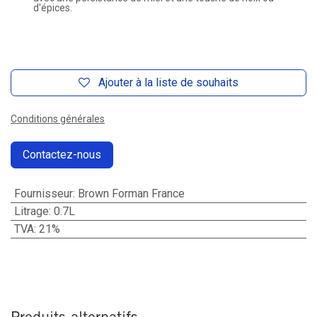
d'épices.
Ajouter à la liste de souhaits
Conditions générales
Contactez-nous
Fournisseur
:
Brown Forman France
Litrage
:
0.7L
TVA
:
21%