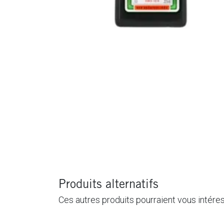
Produits alternatifs
Ces autres produits pourraient vous intére