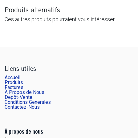
Produits alternatifs
Ces autres produits pourraient vous intéresser
Liens utiles
Accueil
Produits
Factures
À Propos de Nous
Depôt-Vente
Conditions Generales
Contactez-Nous
À propos de nous