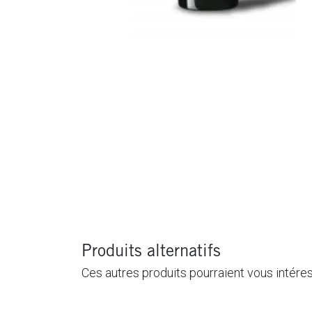
Produits alternatifs
Ces autres produits pourraient vous intére