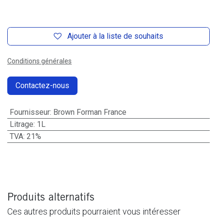
Ajouter à la liste de souhaits
Conditions générales
Contactez-nous
Fournisseur
:
Brown Forman France
Litrage
:
1L
TVA
:
21%
Produits alternatifs
Ces autres produits pourraient vous intéresser