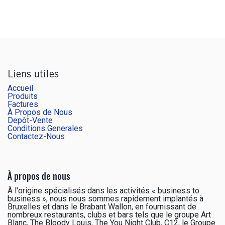
Liens utiles
Accueil
Produits
Factures
À Propos de Nous
Depôt-Vente
Conditions Generales
Contactez-Nous
À propos de nous
À l'origine spécialisés dans les activités « business to
business », nous nous sommes rapidement implantés à
Bruxelles et dans le Brabant Wallon, en fournissant de
nombreux restaurants, clubs et bars tels que le groupe Art
Blanc, The Bloody Louis, The You Night Club, C12, le Groupe