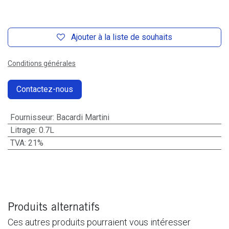
Ajouter à la liste de souhaits
Conditions générales
Contactez-nous
Fournisseur
:
Bacardi Martini
Litrage
:
0.7L
TVA
:
21%
Produits alternatifs
Ces autres produits pourraient vous intéresser