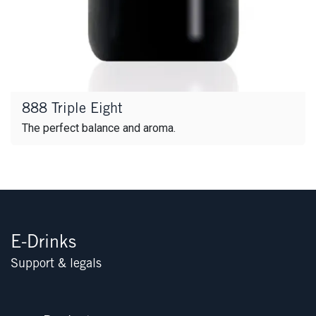
888 Triple Eight
The perfect balance and aroma.
E-Drinks
Support & legals