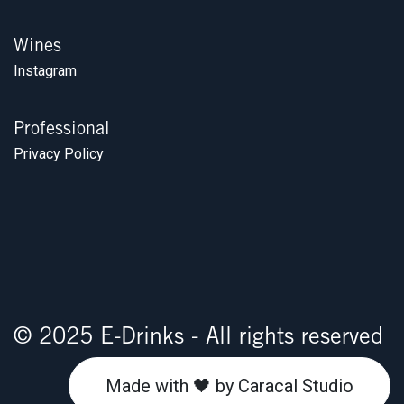
Wines
Instagram
Professional
Privacy Policy
© 2025 E-Drinks - All rights reserved
Made with 🖤 by Caracal Studio