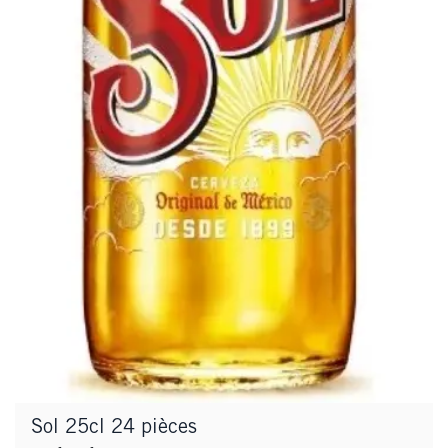
Sol 25cl 24 pièces