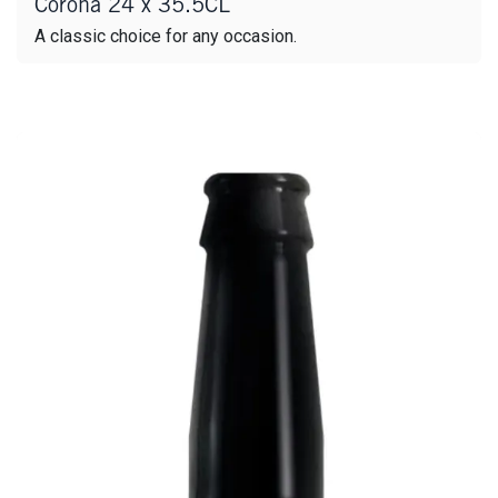
Corona 24 x 35.5CL
A classic choice for any occasion.