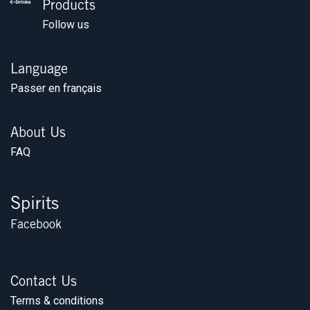
Products
Follow us
Language
Passer en français
About Us
FAQ
Spirits
Facebook
Contact Us
Terms & conditions