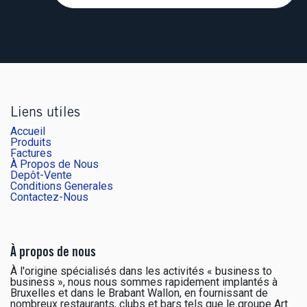
Liens utiles
Accueil
Produits
Factures
À Propos de Nous
Depôt-Vente
Conditions Generales
Contactez-Nous
À propos de nous
À l'origine spécialisés dans les activités « business to
business », nous nous sommes rapidement implantés à
Bruxelles et dans le Brabant Wallon, en fournissant de
nombreux restaurants, clubs et bars tels que le groupe Art