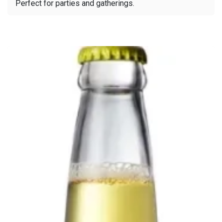
Perfect for parties and gatherings.