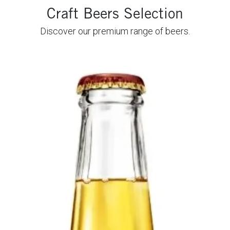
Craft Beers Selection
Discover our premium range of beers.