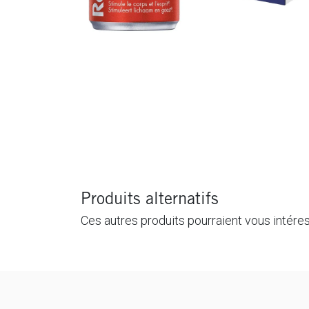
Produits alternatifs
Ces autres produits pourraient vous intére